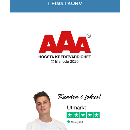
LEGG I KURV