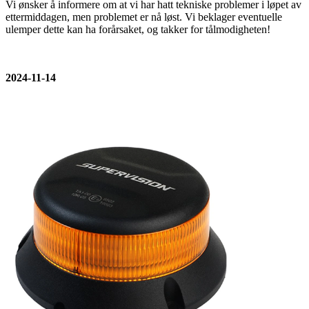
Vi ønsker å informere om at vi har hatt tekniske problemer i løpet av
ettermiddagen, men problemet er nå løst. Vi beklager eventuelle
ulemper dette kan ha forårsaket, og takker for tålmodigheten!
2024-11-14