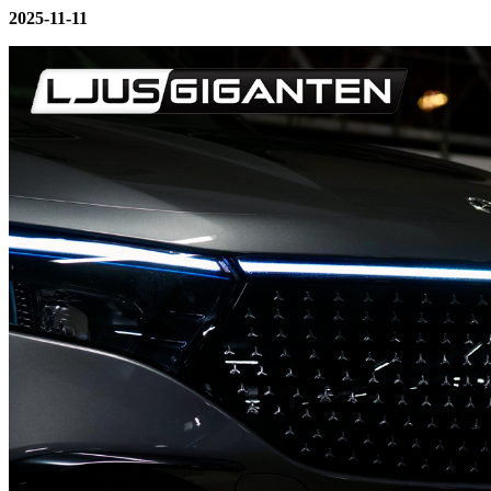
2025-11-11