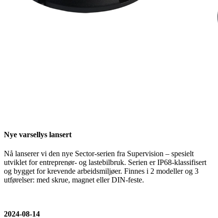
Nye varsellys lansert
Nå lanserer vi den nye Sector-serien fra Supervision – spesielt
utviklet for entreprenør- og lastebilbruk. Serien er IP68-klassifisert
og bygget for krevende arbeidsmiljøer. Finnes i 2 modeller og 3
utførelser: med skrue, magnet eller DIN-feste.
2024-08-14