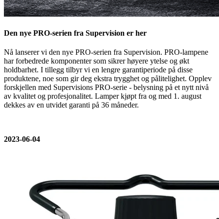
Den nye PRO-serien fra Supervision er her
Nå lanserer vi den nye PRO-serien fra Supervision. PRO-lampene
har forbedrede komponenter som sikrer høyere ytelse og økt
holdbarhet. I tillegg tilbyr vi en lengre garantiperiode på disse
produktene, noe som gir deg ekstra trygghet og pålitelighet. Opplev
forskjellen med Supervisions PRO-serie - belysning på et nytt nivå
av kvalitet og profesjonalitet. Lamper kjøpt fra og med 1. august
dekkes av en utvidet garanti på 36 måneder.
2023-06-04