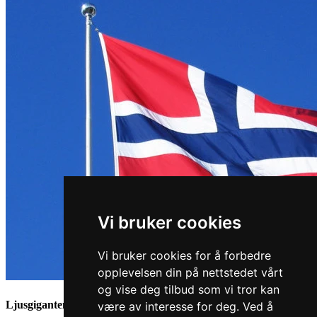
Vi bruker cookies
Vi bruker cookies for å forbedre
opplevelsen din på nettstedet vårt
og vise deg tilbud som vi tror kan
Ljusgiganten går inn på norsk territorium
være av interesse for deg. Ved å