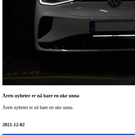
Årets nyheter er nå bare en uke unna
Årets nyheter er nå bare en uke unna.
2021-12-02