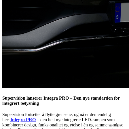
Supervision lanserer Integra PRO – Den nye standarden for
integrert belysning
Supervision fortsetter å flytte grensene, og nå er den endelig
her:
Integra PRO
– den helt nye integrerte LED-rampen som
kombinerer design, funksjonalitet og ytelse i én og samme sømløse