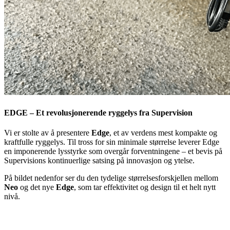
EDGE – Et revolusjonerende ryggelys fra Supervision
Vi er stolte av å presentere
Edge
, et av verdens mest kompakte og
kraftfulle ryggelys. Til tross for sin minimale størrelse leverer Edge
en imponerende lysstyrke som overgår forventningene – et bevis på
Supervisions kontinuerlige satsing på innovasjon og ytelse.
På bildet nedenfor ser du den tydelige størrelsesforskjellen mellom
Neo
og det nye
Edge
, som tar effektivitet og design til et helt nytt
nivå.