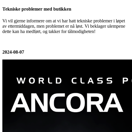
Tekniske problemer med butikken
Vi vil gjerne informere om at vi har hatt tekniske problemer i løpet
av ettermiddagen, men problemet er nå løst. Vi beklager ulempene
dette kan ha medført, og takker for tålmodigheten!
2024-08-07