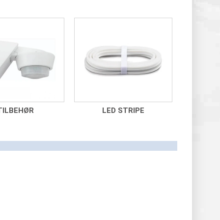
TILBEHØR
LED STRIPE