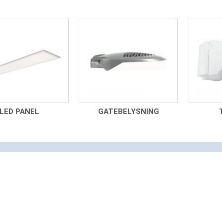
LED PANEL
GATEBELYSNING