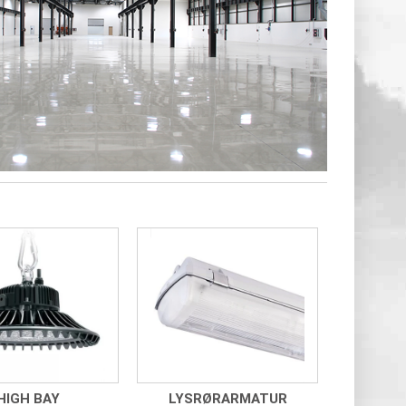
HIGH BAY
LYSRØRARMATUR