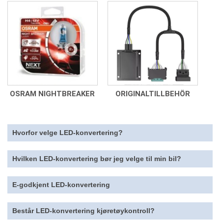
OSRAM NIGHTBREAKER
ORIGINALTILLBEHÖR
Hvorfor velge LED-konvertering?
Hvilken LED-konvertering bør jeg velge til min bil?
E-godkjent LED-konvertering
Består LED-konvertering kjøretøykontroll?