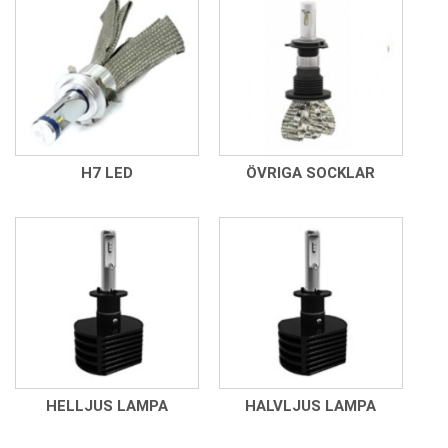
H7 LED
ÖVRIGA SOCKLAR
HELLJUS LAMPA
HALVLJUS LAMPA