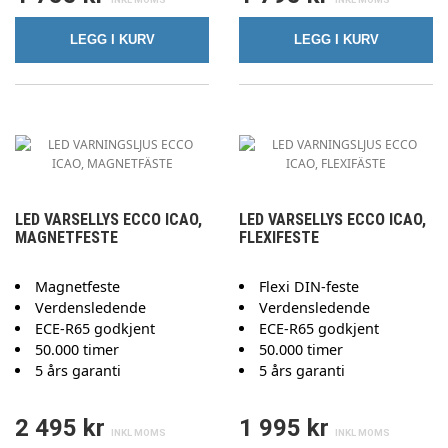
LEGG I KURV
LEGG I KURV
LED VARSELLYS ECCO ICAO,
LED VARSELLYS ECCO ICAO,
MAGNETFESTE
FLEXIFESTE
Magnetfeste
Flexi DIN-feste
Verdensledende
Verdensledende
ECE-R65 godkjent
ECE-R65 godkjent
50.000 timer
50.000 timer
5 års garanti
5 års garanti
2 495 kr
1 995 kr