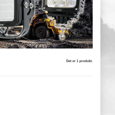
Det er 1 produkt.