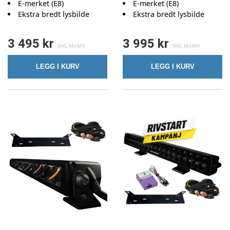
E-merket (E8)
E-merket (E8)
Ekstra bredt lysbilde
Ekstra bredt lysbilde
3 495 kr
3 995 kr
LEGG I KURV
LEGG I KURV