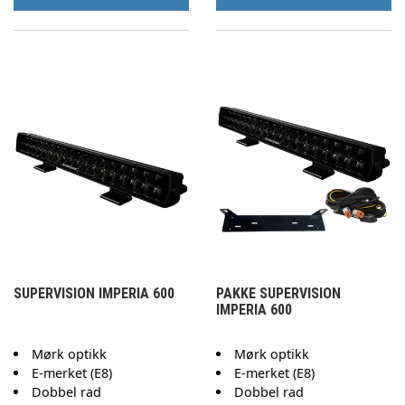
SUPERVISION IMPERIA 600
PAKKE SUPERVISION
IMPERIA 600
Mørk optikk
Mørk optikk
E-merket (E8)
E-merket (E8)
Dobbel rad
Dobbel rad