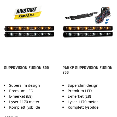
SUPERVISION FUSION 800
PAKKE SUPERVISION FUSION
800
Superslim design
Superslim design
Premium LED
Premium LED
E-merket (E8)
E-merket (E8)
Lyser 1170 meter
Lyser 1170 meter
Komplett lysbilde
Komplett lysbilde
3 995 kr