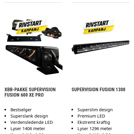
XBB-PAKKE SUPERVISION
SUPERVISION FUSION 1300
FUSION 600 XE PRO
Bestselger
Superslim design
Superslank design
Premium LED
Verdensledende LED
Ekstremt kraftig
Lyser 1406 meter
Lyser 1296 meter