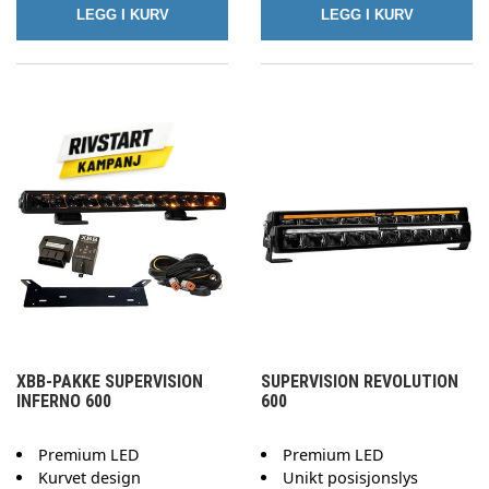
LEGG I KURV
LEGG I KURV
XBB-PAKKE SUPERVISION
SUPERVISION REVOLUTION
INFERNO 600
600
Premium LED
Premium LED
Kurvet design
Unikt posisjonslys