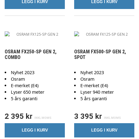
LEGG I KURV
LEGG I KURV
OSRAM FX250-SP GEN 2,
OSRAM FX500-SP GEN 2,
COMBO
SPOT
Nyhet 2023
Nyhet 2023
Osram
Osram
E-merket (E4)
E-merket (E4)
Lyser 650 meter
Lyser 940 meter
5 års garanti
5 års garanti
2 395 kr
3 395 kr
LEGG I KURV
LEGG I KURV