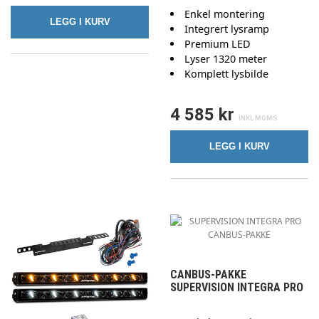
Enkel montering
LEGG I KURV
Integrert lysramp
Premium LED
Lyser 1320 meter
Komplett lysbilde
4 585 kr
LEGG I KURV
CANBUS-PAKKE
SUPERVISION INTEGRA PRO