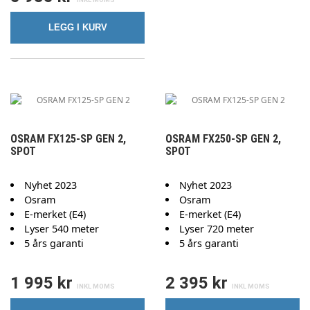
LEGG I KURV
OSRAM FX125-SP GEN 2,
OSRAM FX250-SP GEN 2,
SPOT
SPOT
Nyhet 2023
Nyhet 2023
Osram
Osram
E-merket (E4)
E-merket (E4)
Lyser 540 meter
Lyser 720 meter
5 års garanti
5 års garanti
1 995 kr
2 395 kr