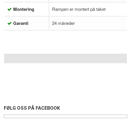
Montering
Rampen er montert på taket
Garanti
24 måneder
FØLG OSS PÅ FACEBOOK