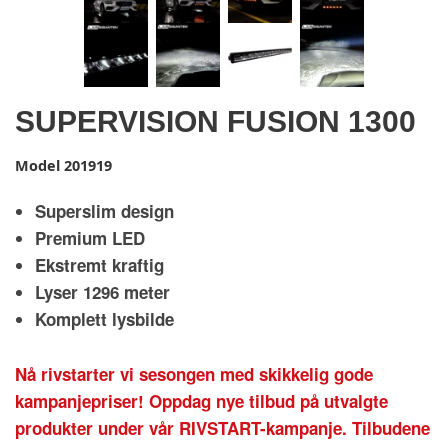
SUPERVISION FUSION 1300
Model
201919
Superslim design
Premium LED
Ekstremt kraftig
Lyser 1296 meter
Komplett lysbilde
Nå rivstarter vi sesongen med skikkelig gode
kampanjepriser! Oppdag nye tilbud på utvalgte
produkter under vår RIVSTART-kampanje. Tilbudene