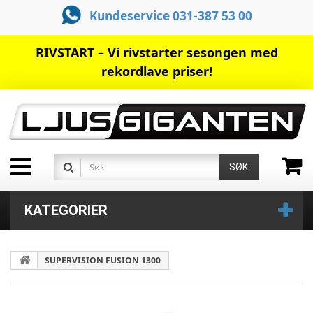
Kundeservice 031-387 53 00
RIVSTART – Vi rivstarter sesongen med
rekordlave priser!
SØK
KATEGORIER
SUPERVISION FUSION 1300