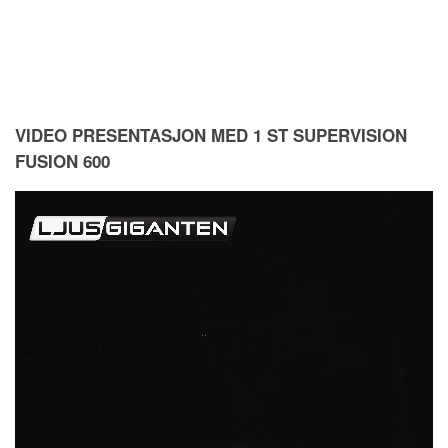
VIDEO PRESENTASJON MED 1 ST SUPERVISION
FUSION 600