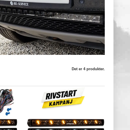
Det er 4 produkter.