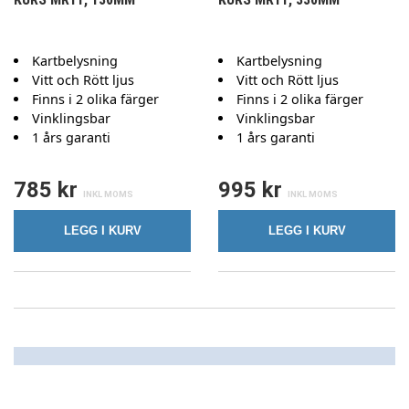
Kartbelysning
Kartbelysning
Vitt och Rött ljus
Vitt och Rött ljus
Finns i 2 olika färger
Finns i 2 olika färger
Vinklingsbar
Vinklingsbar
1 års garanti
1 års garanti
785 kr
995 kr
LEGG I KURV
LEGG I KURV