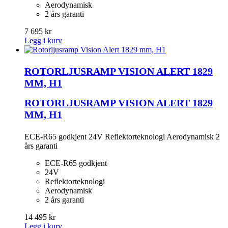
Aerodynamisk
2 års garanti
7 695 kr
Legg i kurv
ROTORLJUSRAMP VISION ALERT 1829
MM, H1
ROTORLJUSRAMP VISION ALERT 1829
MM, H1
ECE-R65 godkjent 24V Reflektorteknologi Aerodynamisk 2
års garanti
ECE-R65 godkjent
24V
Reflektorteknologi
Aerodynamisk
2 års garanti
14 495 kr
Legg i kurv