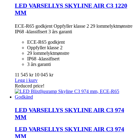
LED VARSELLYS SKYLINE AIR C3 1220
MM
ECE-R65 godkjent Oppfyller klasse 2 29 lommelyktmønstre
IP68 -klassifisert 3 års garanti
ECE-R65 godkjent
Oppfyller klasse 2
29 lommelyktmønstre
IP68 -klassifisert
3 års garanti
11 545 kr
10 045 kr
Legg i kurv
Reduced price!
LED VARSELLYS SKYLINE AIR C3 974
MM
LED VARSELLYS SKYLINE AIR C3 974
MM