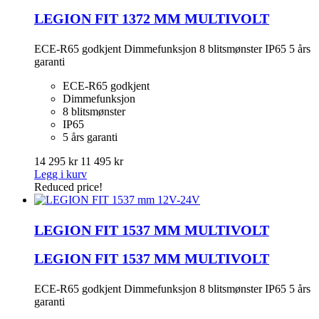
LEGION FIT 1372 MM MULTIVOLT
ECE-R65 godkjent Dimmefunksjon 8 blitsmønster IP65 5 års
garanti
ECE-R65 godkjent
Dimmefunksjon
8 blitsmønster
IP65
5 års garanti
14 295 kr
11 495 kr
Legg i kurv
Reduced price!
LEGION FIT 1537 MM MULTIVOLT
LEGION FIT 1537 MM MULTIVOLT
ECE-R65 godkjent Dimmefunksjon 8 blitsmønster IP65 5 års
garanti