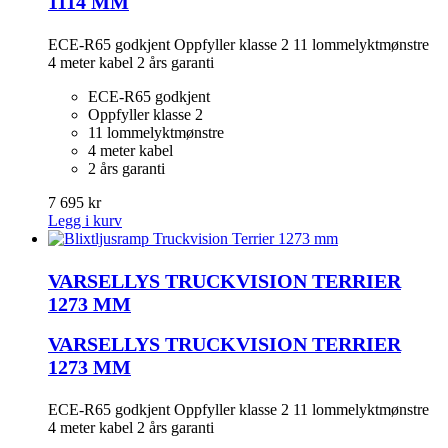
1114 MM
ECE-R65 godkjent Oppfyller klasse 2 11 lommelyktmønstre
4 meter kabel 2 års garanti
ECE-R65 godkjent
Oppfyller klasse 2
11 lommelyktmønstre
4 meter kabel
2 års garanti
7 695 kr
Legg i kurv
VARSELLYS TRUCKVISION TERRIER
1273 MM
VARSELLYS TRUCKVISION TERRIER
1273 MM
ECE-R65 godkjent Oppfyller klasse 2 11 lommelyktmønstre
4 meter kabel 2 års garanti