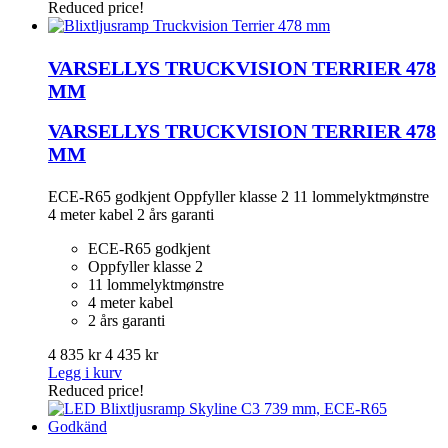
Reduced price!
VARSELLYS TRUCKVISION TERRIER 478
MM
VARSELLYS TRUCKVISION TERRIER 478
MM
ECE-R65 godkjent Oppfyller klasse 2 11 lommelyktmønstre
4 meter kabel 2 års garanti
ECE-R65 godkjent
Oppfyller klasse 2
11 lommelyktmønstre
4 meter kabel
2 års garanti
4 835 kr
4 435 kr
Legg i kurv
Reduced price!