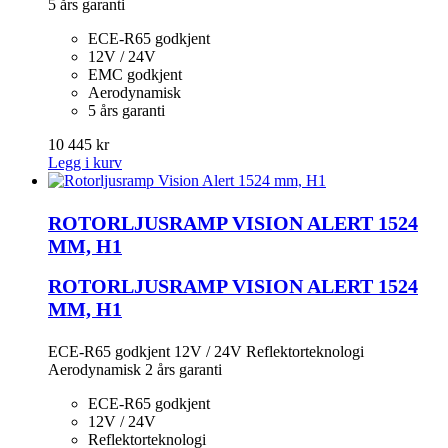
5 års garanti
ECE-R65 godkjent
12V / 24V
EMC godkjent
Aerodynamisk
5 års garanti
10 445 kr
Legg i kurv
ROTORLJUSRAMP VISION ALERT 1524
MM, H1
ROTORLJUSRAMP VISION ALERT 1524
MM, H1
ECE-R65 godkjent 12V / 24V Reflektorteknologi
Aerodynamisk 2 års garanti
ECE-R65 godkjent
12V / 24V
Reflektorteknologi