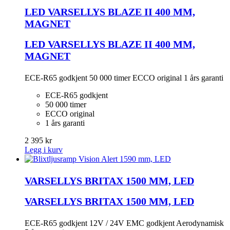
LED VARSELLYS BLAZE II 400 MM,
MAGNET
LED VARSELLYS BLAZE II 400 MM,
MAGNET
ECE-R65 godkjent 50 000 timer ECCO original 1 års garanti
ECE-R65 godkjent
50 000 timer
ECCO original
1 års garanti
2 395 kr
Legg i kurv
VARSELLYS BRITAX 1500 MM, LED
VARSELLYS BRITAX 1500 MM, LED
ECE-R65 godkjent 12V / 24V EMC godkjent Aerodynamisk