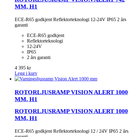
MM, H1
ECE-R65 godkjent Reflektorteknologi 12-24V IP65 2 års
garanti
ECE-R65 godkjent
Reflektorteknologi
12-24V
IP65
2 års garanti
4 395 kr
Legg i kurv
ROTORLJUSRAMP VISION ALERT 1000
MM, H1
ROTORLJUSRAMP VISION ALERT 1000
MM, H1
ECE-R65 godkjent Reflektorteknologi 12 / 24V IP65 2 års
garanti