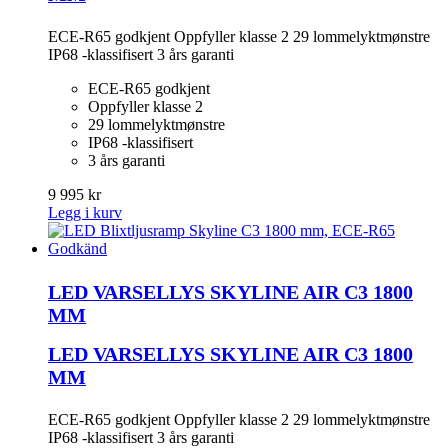
ECE-R65 godkjent Oppfyller klasse 2 29 lommelyktmønstre
IP68 -klassifisert 3 års garanti
ECE-R65 godkjent
Oppfyller klasse 2
29 lommelyktmønstre
IP68 -klassifisert
3 års garanti
9 995 kr
Legg i kurv
LED VARSELLYS SKYLINE AIR C3 1800
MM
LED VARSELLYS SKYLINE AIR C3 1800
MM
ECE-R65 godkjent Oppfyller klasse 2 29 lommelyktmønstre
IP68 -klassifisert 3 års garanti