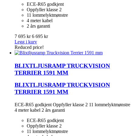
ECE-R65 godkjent
Oppfyller klasse 2
11 lommelyktmønstre
4 meter kabel
2 års garanti
7 695 kr
6 695 kr
Legg i kurv
Reduced price!
BLIXTLJUSRAMP TRUCKVISION
TERRIER 1591 MM
BLIXTLJUSRAMP TRUCKVISION
TERRIER 1591 MM
ECE-R65 godkjent Oppfyller klasse 2 11 lommelyktmønstre
4 meter kabel 2 års garanti
ECE-R65 godkjent
Oppfyller klasse 2
11 lommelyktmønstre