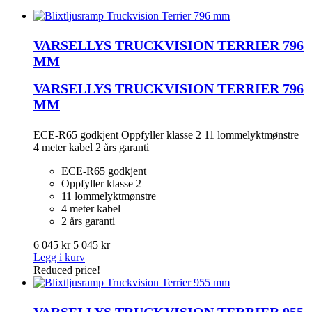
VARSELLYS TRUCKVISION TERRIER 796
MM
VARSELLYS TRUCKVISION TERRIER 796
MM
ECE-R65 godkjent Oppfyller klasse 2 11 lommelyktmønstre
4 meter kabel 2 års garanti
ECE-R65 godkjent
Oppfyller klasse 2
11 lommelyktmønstre
4 meter kabel
2 års garanti
6 045 kr
5 045 kr
Legg i kurv
Reduced price!
VARSELLYS TRUCKVISION TERRIER 955