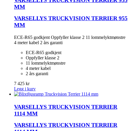
MM
VARSELLYS TRUCKVISION TERRIER 955
MM
ECE-R65 godkjent Oppfyller klasse 2 11 lommelyktmønstre
4 meter kabel 2 års garanti
ECE-R65 godkjent
Oppfyller klasse 2
11 lommelyktmønstre
4 meter kabel
2 års garanti
7 425 kr
Legg i kurv
VARSELLYS TRUCKVISION TERRIER
1114 MM
VARSELLYS TRUCKVISION TERRIER