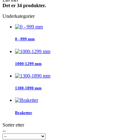
Det er 34 produkter.
Underkategorier
0 - 999 mm
1000-1299 mm
1300-1890 mm
Braketter
Sorter etter
--