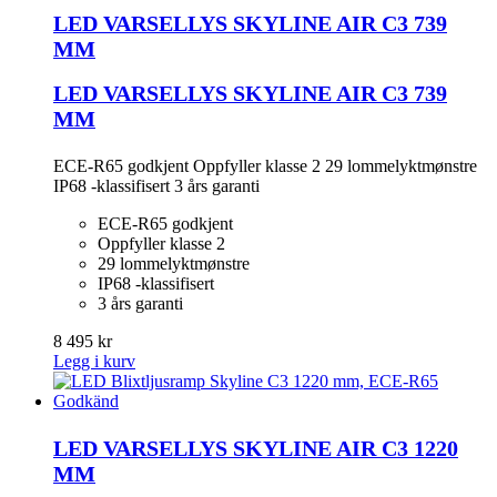
LED VARSELLYS SKYLINE AIR C3 739
MM
LED VARSELLYS SKYLINE AIR C3 739
MM
ECE-R65 godkjent Oppfyller klasse 2 29 lommelyktmønstre
IP68 -klassifisert 3 års garanti
ECE-R65 godkjent
Oppfyller klasse 2
29 lommelyktmønstre
IP68 -klassifisert
3 års garanti
8 495 kr
Legg i kurv
LED VARSELLYS SKYLINE AIR C3 1220
MM