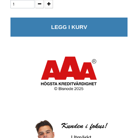
LEGG I KURV