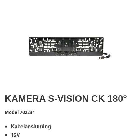
KAMERA S-VISION CK 180°
Model
702234
Kabelanslutning
12V