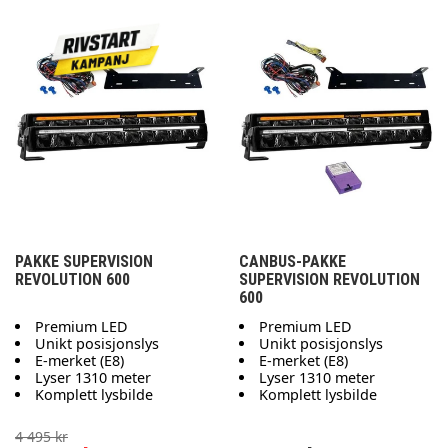
PAKKE SUPERVISION
CANBUS-PAKKE
REVOLUTION 600
SUPERVISION REVOLUTION
600
Premium LED
Premium LED
Unikt posisjonslys
Unikt posisjonslys
E-merket (E8)
E-merket (E8)
Lyser 1310 meter
Lyser 1310 meter
Komplett lysbilde
Komplett lysbilde
4 495 kr