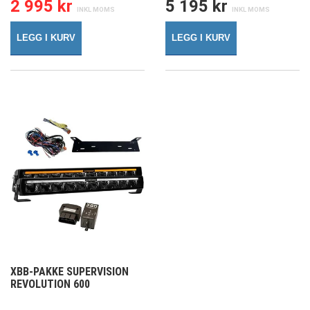
2 995 kr
5 195 kr
LEGG I KURV
LEGG I KURV
XBB-PAKKE SUPERVISION
REVOLUTION 600