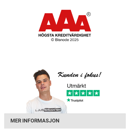
MER INFORMASJON