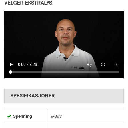
VELGER EKSTRALYS
SPESIFIKASJONER
Spenning
9-36V