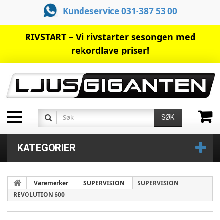
Kundeservice 031-387 53 00
RIVSTART – Vi rivstarter sesongen med
rekordlave priser!
SØK
KATEGORIER
Varemerker
SUPERVISION
SUPERVISION
REVOLUTION 600