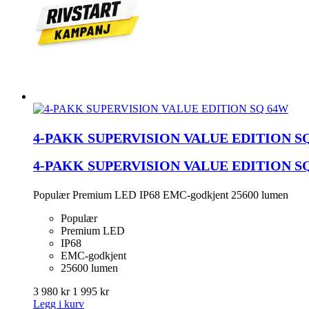
4-PAKK SUPERVISION VALUE EDITION S
4-PAKK SUPERVISION VALUE EDITION S
Populær Premium LED IP68 EMC-godkjent 25600 lumen
Populær
Premium LED
IP68
EMC-godkjent
25600 lumen
3 980 kr
1 995 kr
Legg i kurv