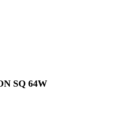
ON SQ 64W